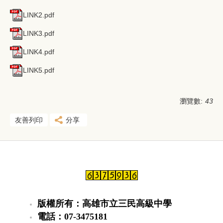
LINK2.pdf
LINK3.pdf
LINK4.pdf
LINK5.pdf
瀏覽數:
43
友善列印
分享
版權所有：高雄市立三民高級中學
電話：07-3475181