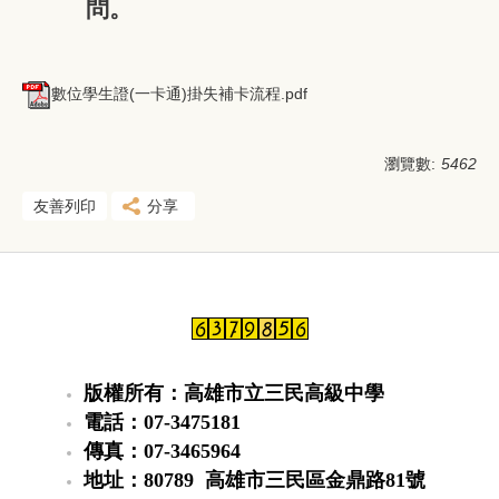
問。
數位學生證(一卡通)掛失補卡流程.pdf
瀏覽數:
5462
友善列印
分享
版權所有：高雄市立三民高級中學
電話：07-3475181
傳真：07-3465964
地址：80789 高雄市三民區金鼎路81號