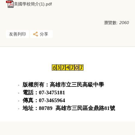
美國學校簡介(1).pdf
瀏覽數:
2060
友善列印
分享
版權所有：高雄市立三民高級中學
電話：07-3475181
傳真：07-3465964
地址：80789 高雄市三民區金鼎路81號