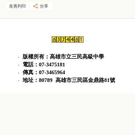
友善列印
分享
版權所有：高雄市立三民高級中學
電話：07-3475181
傳真：07-3465964
地址：80789 高雄市三民區金鼎路81號