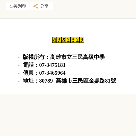
友善列印
分享
版權所有：高雄市立三民高級中學
電話：07-3475181
傳真：07-3465964
地址：80789 高雄市三民區金鼎路81號