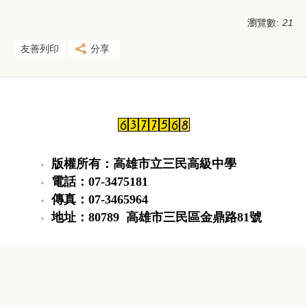
瀏覽數:
21
友善列印
分享
版權所有：高雄市立三民高級中學
電話：07-3475181
傳真：07-3465964
地址：80789 高雄市三民區金鼎路81號