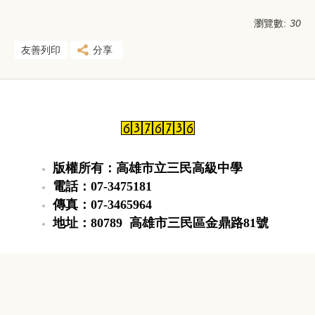
瀏覽數:
30
友善列印
分享
版權所有：高雄市立三民高級中學
電話：07-3475181
傳真：07-3465964
地址：80789 高雄市三民區金鼎路81號