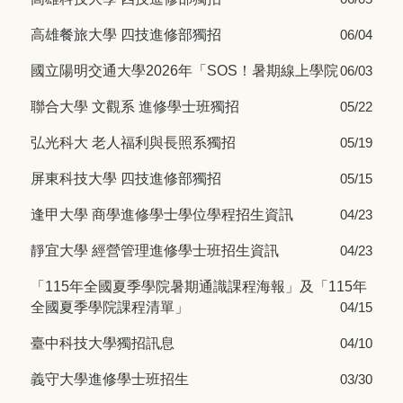
高雄餐旅大學 四技進修部獨招
06/04
國立陽明交通大學2026年「SOS！暑期線上學院
06/03
聯合大學 文觀系 進修學士班獨招
05/22
弘光科大 老人福利與長照系獨招
05/19
屏東科技大學 四技進修部獨招
05/15
逢甲大學 商學進修學士學位學程招生資訊
04/23
靜宜大學 經營管理進修學士班招生資訊
04/23
「115年全國夏季學院暑期通識課程海報」及「115年
全國夏季學院課程清單」
04/15
臺中科技大學獨招訊息
04/10
義守大學進修學士班招生
03/30