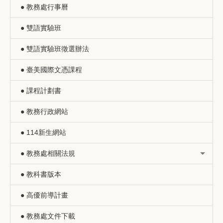
● 教務處行事曆
● 雙語實驗班
● 雙語實驗班徵選辦法
● 臺美國際文憑課程
● 課程計劃書
● 教務行政網站
● 114新生網站
● 教務處相關法規
● 教科書版本
● 高優前導計畫
● 教務處文件下載