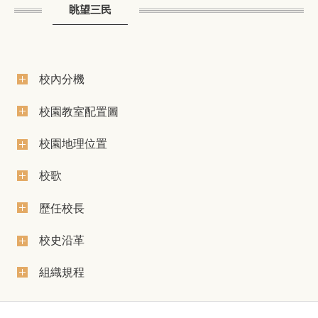
眺望三民
校內分機
校園教室配置圖
校園地理位置
校歌
歷任校長
校史沿革
組織規程