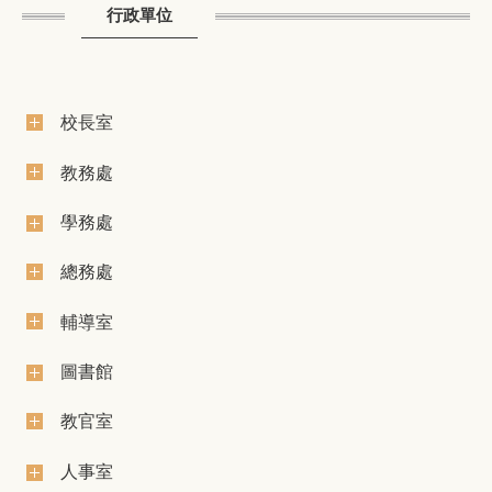
行政單位
校長室
教務處
學務處
總務處
輔導室
圖書館
教官室
人事室